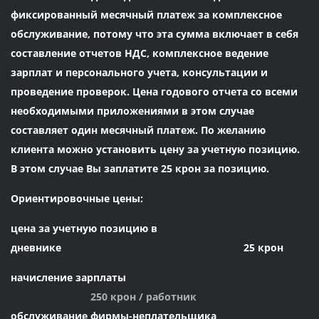
фиксированный месячный платеж за комплексное
обслуживание, потому что эта сумма включает в себя
составление отчетов НДС, комплексное ведение
зарплат и персонального учета, консультации и
проведение проверок. Цена годового отчета со всеми
необходимыми приложениями в этом случае
составляет один месячный платеж. По желанию
клиента можно установить цену за учетную позицию.
В этом случае Вы заплатите 25 крон за позицию.
Ориентировочные цены:
цена за учетную позицию в
дневнике 25 крон
начисление зарплаты
250 крон / работник
обслуживание фирмы-неплательщика