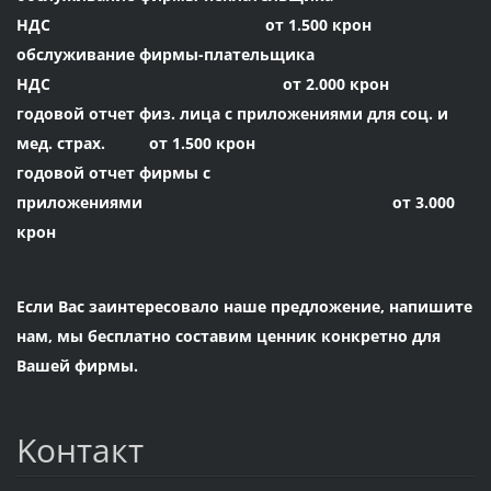
НДС от 1.500 крон
обслуживание фирмы-плательщика
НДС от 2.000 крон
годовой отчет физ. лица с приложениями для соц. и
мед. страх. от 1.500 крон
годовой отчет фирмы с
приложениями от 3.000
крон
Если Вас заинтересовало наше предложение, напишите
нам, мы бесплатно составим ценник конкретно для
Вашей фирмы.
Koнтакт