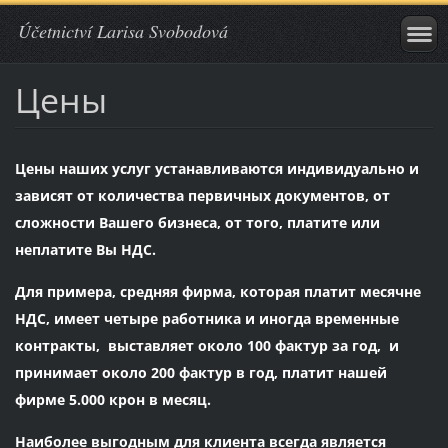
Účetnictví Larisa Svobodová
Цены
Цены наших услуг устанавливаются индивидуально и
зависят от количества первичных документов, от
сложности Вашего бизнеса, от того, платите или
неплатите Вы НДС.
Для примера, средняя фирма, которая платит месячне
НДС, имеет четыре работника и иногда временные
контракты, выставляет около 100 фактур за год, и
принимает около 200 фактур в год, платит нашей
фирме 5.000 крон в месяц.
Наиболее выгодным для клиента всегда является